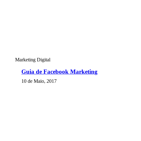
Marketing Digital
Guia de Facebook Marketing
10 de Maio, 2017