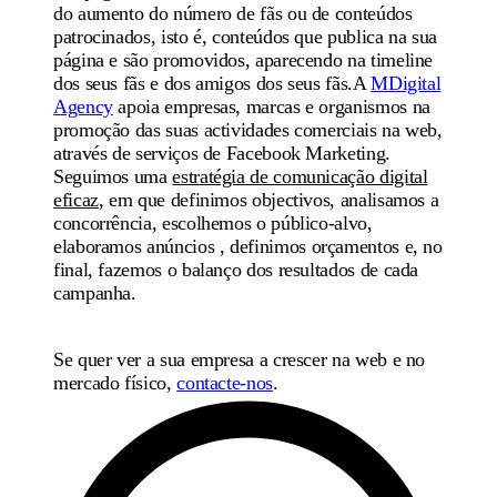
do
aumento do número de fãs
ou de
conteúdos
patrocinados
, isto é, conteúdos que publica na sua
página e são promovidos, aparecendo na timeline
dos seus fãs e dos amigos dos seus fãs.A
MDigital
Agency
apoia empresas, marcas e organismos na
promoção das suas actividades comerciais na web,
através de serviços de Facebook Marketing.
Seguimos uma
estratégia de comunicação digital
eficaz
, em que definimos
objectivos
, analisamos a
concorrência
, escolhemos o
público-alvo
,
elaboramos
anúncios
, definimos
orçamentos
e, no
final, fazemos o balanço dos
resultados
de cada
campanha.
Se quer ver a sua empresa a crescer na web e no
mercado físico,
contacte-nos
.