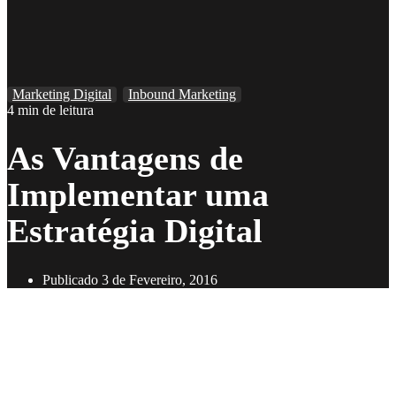
Marketing Digital
Inbound Marketing
4 min de leitura
As Vantagens de
Implementar uma
Estratégia Digital
Publicado
3 de Fevereiro, 2016