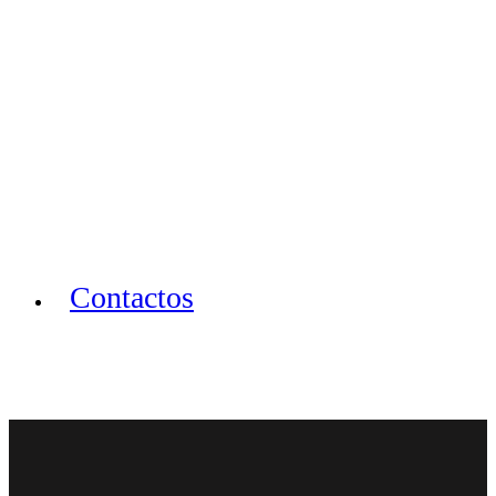
Contactos