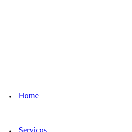
Home
Serviços