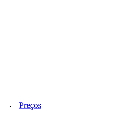
Preços