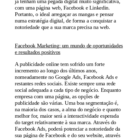
já tenham uma pegada digital muito significativa,
com uma página web, Facebook e Linkedin.
Portanto, o ideal arregaçar as mangas e pensar
numa estratégia digital, de forma a conquistar a
notoriedade que a sua marca precisa na web.
Facebook Marketing: um mundo de oportunidades
e resultados positivos
A publicidade online tem sofrido um forte
incremento ao longo dos últimos anos,
nomeadamente no
Google Ads, Facebook Ads
e
restantes redes sociais. Existe sempre uma rede
social adequada a cada tipo de negócio. Enquanto
empresa com uma página, as opções de
publicidade
são várias. Uma boa segmentação é,
na maioria dos casos, a alma do negócio e quanto
melhor for, maior será a interactividade esperada
do target relativamente à sua marca. Através do
Facebook Ads
, poderá potenciar a notoriedade da
sua
página de Facebook
e do seu website, através