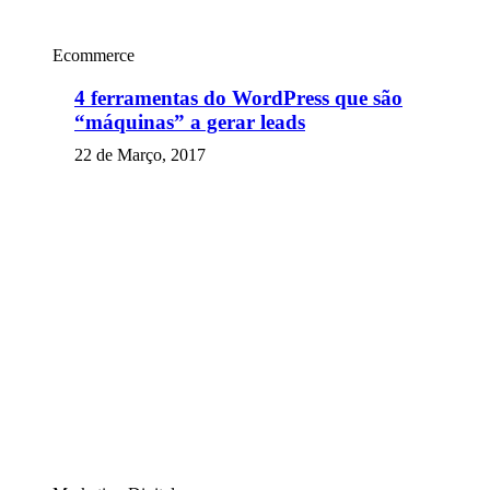
Ecommerce
4 ferramentas do WordPress que são
“máquinas” a gerar leads
22 de Março, 2017