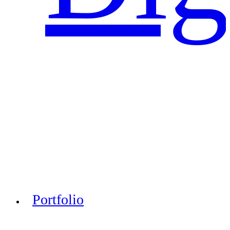
Portfolio