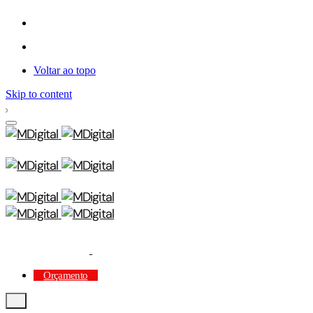
Voltar ao topo
Skip to content
Orçamento