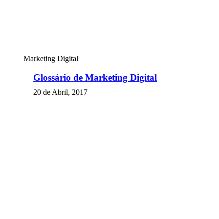
Marketing Digital
Glossário de Marketing Digital
20 de Abril, 2017