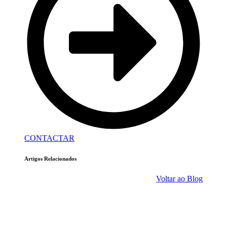
CONTACTAR
Artigos Relacionados
Voltar ao Blog