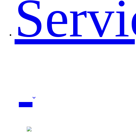
Servi