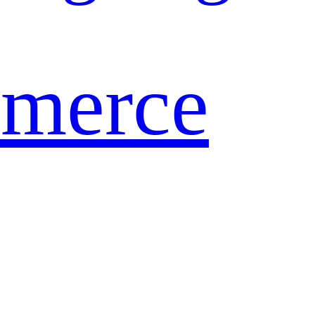
merce