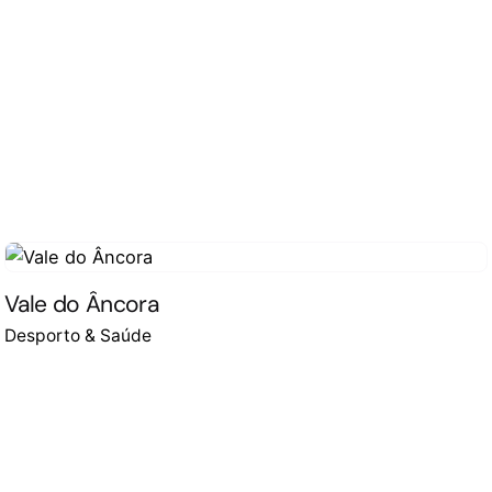
Vale do Âncora
Desporto & Saúde