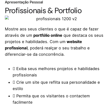
Apresentação Pessoal
Profissionais & Portfolio
Mostre aos seus clientes o que é capaz de fazer
através de um
portfólio online
que destaca os seus
projetos e habilidades. Com um
website
profissional
, poderá realçar o seu trabalho e
diferenciar-se da concorrência.
Exiba seus melhores projetos e habilidades
profissionais
Crie um site que reflita sua personalidade e
estilo
Permita que os visitantes o contactem
facilmente