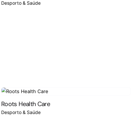
Desporto & Saúde
Roots Health Care
Desporto & Saúde