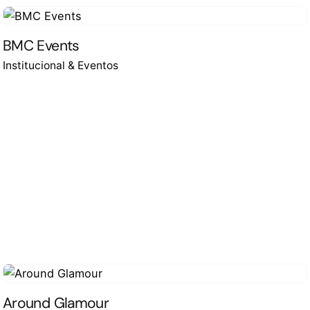
BMC Events
Institucional & Eventos
Around Glamour