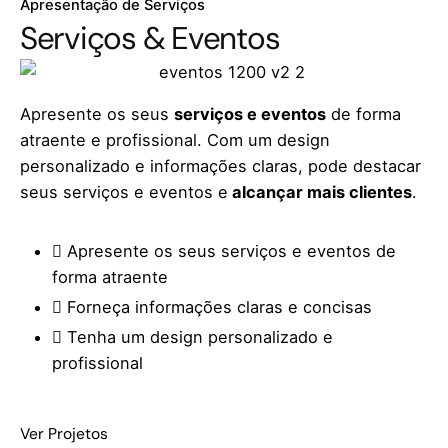
Apresentação de Serviços
Serviços & Eventos
Apresente os seus
serviços e eventos
de forma
atraente e profissional. Com um design
personalizado e informações claras, pode destacar
seus serviços e eventos e
alcançar mais clientes
.
Apresente os seus serviços e eventos de
forma atraente
Forneça informações claras e concisas
Tenha um design personalizado e
profissional
Ver Projetos