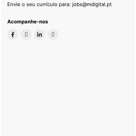
Envie o seu currículo para:
jobs@mdigital.pt
Acompanhe-nos