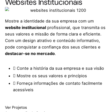
Websites Institucionais
Mostre a identidade da sua empresa com um
website institucional
profissional, que transmita os
seus valores e missão de forma clara e eficiente.
Com um design atrativo e conteúdo informativo,
pode conquistar a confiança dos seus clientes e
destacar-se no mercado
.
Conte a história da sua empresa e sua visão
Mostre os seus valores e princípios
Forneça informações de contato facilmente
acessíveis
Ver Projetos