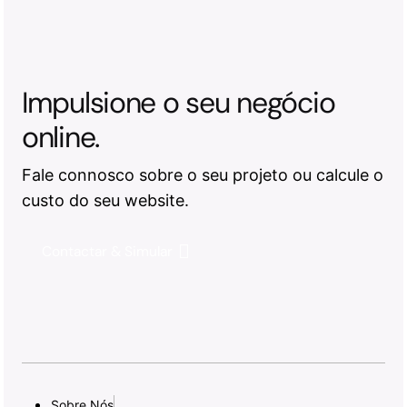
Impulsione o seu negócio
online.
Fale connosco sobre o seu projeto ou calcule o
custo do seu website.
Contactar & Simular
Sobre Nós