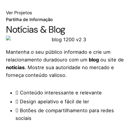
Ver Projetos
Partilha de Informação
Notícias & Blog
Mantenha o seu público informado e crie um
relacionamento duradouro com um
blog
ou site de
notícias
. Mostre sua autoridade no mercado e
forneça conteúdo valioso.
Conteúdo interessante e relevante
Design apelativo e fácil de ler
Botões de compartilhamento para redes
sociais