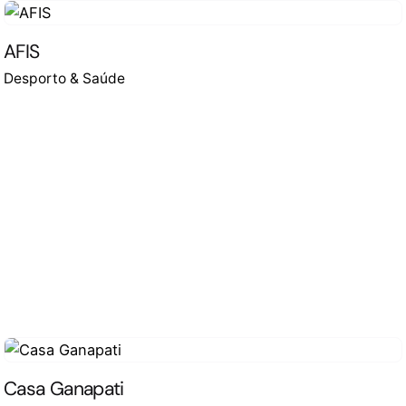
AFIS
Desporto & Saúde
Casa Ganapati