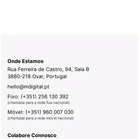
Onde Estamos
Rua Ferreira de Castro, 94, Sala B
3880-218 Ovar, Portugal
hello@mdigital.pt
Fixo: (+351) 256 130 392
(chamada para a rede fixa nacional)
Móvel: (+351) 960 007 030
(chamada para a rede móvel nacional)
Colabore Connosco