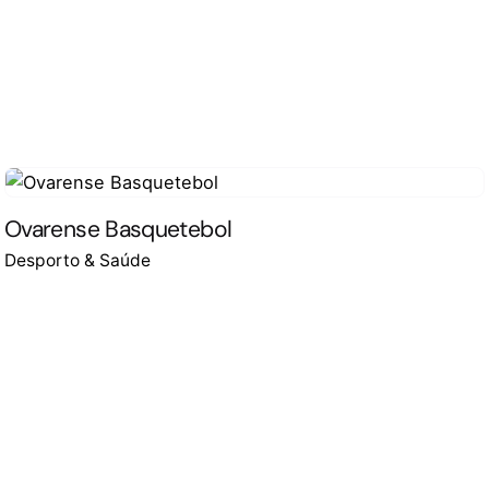
Ovarense Basquetebol
Desporto & Saúde