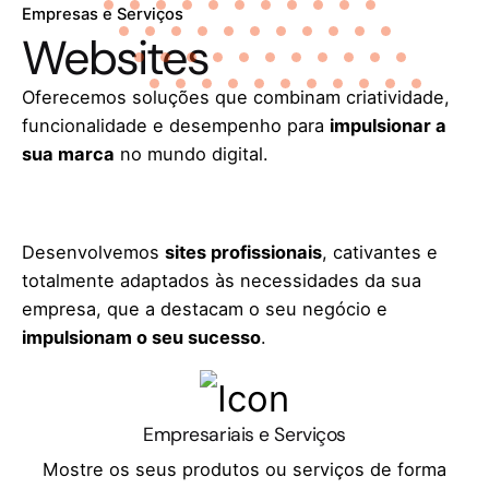
Empresas e Serviços
Websites
Oferecemos soluções que combinam criatividade,
funcionalidade e desempenho para
impulsionar a
sua marca
no mundo digital.
Ver projetos
Desenvolvemos
sites profissionais
, cativantes e
totalmente adaptados às necessidades da sua
empresa, que a destacam o seu negócio e
impulsionam o seu sucesso
.
Empresariais e Serviços
Mostre os seus produtos ou serviços de forma