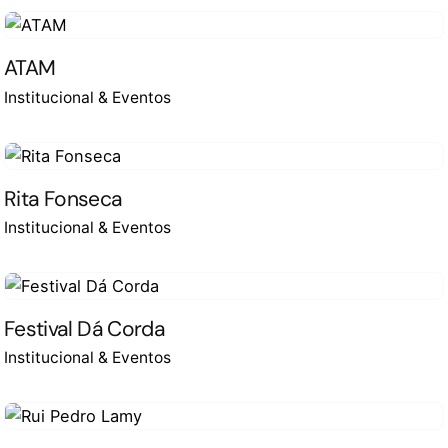
ATAM
Institucional & Eventos
Rita Fonseca
Institucional & Eventos
Festival Dá Corda
Institucional & Eventos