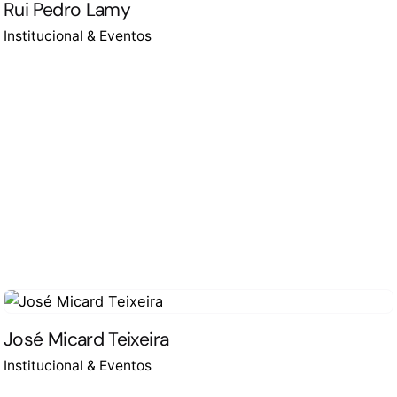
Rui Pedro Lamy
Institucional & Eventos
José Micard Teixeira
Institucional & Eventos