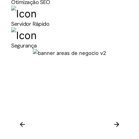
Otimização SEO
Servidor Rápido
Segurança