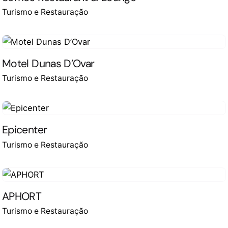
Turismo e Restauração
Motel Dunas D’Ovar
Turismo e Restauração
Epicenter
Turismo e Restauração
APHORT
Turismo e Restauração