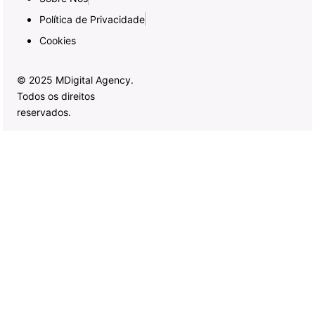
Política de Privacidade
Cookies
© 2025 MDigital Agency.
Todos os direitos
reservados.