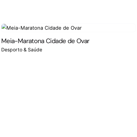
Meia-Maratona Cidade de Ovar
Desporto & Saúde