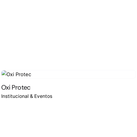
Oxi Protec
Institucional & Eventos