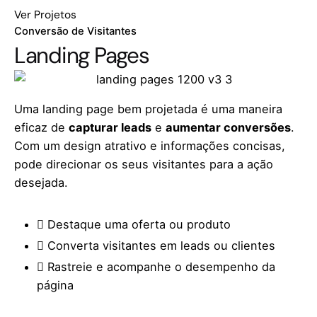
Ver Projetos
Conversão de Visitantes
Landing Pages
Uma landing page bem projetada é uma maneira
eficaz de
capturar leads
e
aumentar conversões
.
Com um design atrativo e informações concisas,
pode direcionar os seus visitantes para a ação
desejada.
Destaque uma oferta ou produto
Converta visitantes em leads ou clientes
Rastreie e acompanhe o desempenho da
página