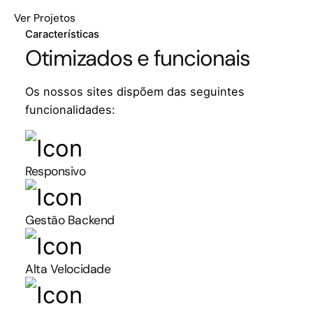
Ver Projetos
Características
Otimizados e funcionais
Os nossos sites dispõem das seguintes
funcionalidades:
Responsivo
Gestão Backend
Alta Velocidade