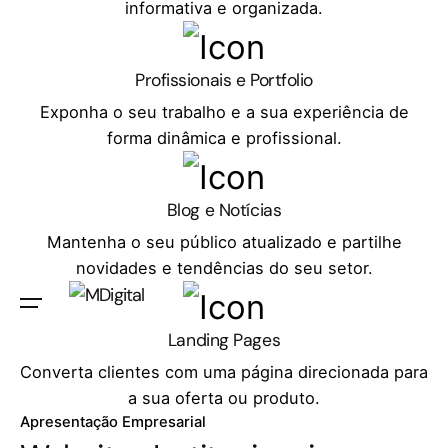
informativa e organizada.
Profissionais e Portfolio
Exponha o seu trabalho e a sua experiência de
forma dinâmica e profissional.
Blog e Notícias
Mantenha o seu público atualizado e partilhe
novidades e tendências do seu setor.
Orçamento
Landing Pages
Converta clientes com uma página direcionada para
a sua oferta ou produto.
Apresentação Empresarial