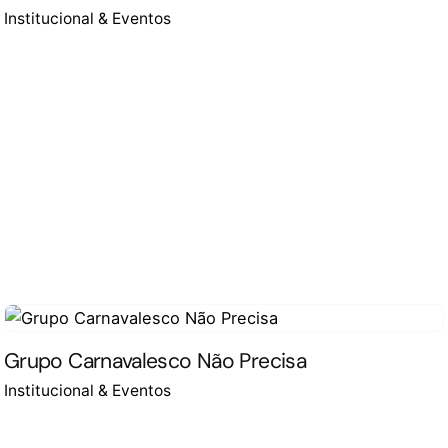
Institucional & Eventos
Grupo Carnavalesco Não Precisa
Institucional & Eventos