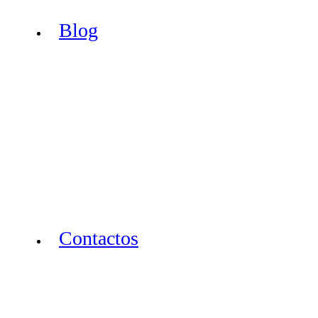
Blog
Contactos
Lojas Online