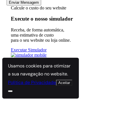
Enviar Mensagem
Calcule o custo do seu website
Execute o nosso simulador
Receba, de forma automática,
uma estimativa de custo
para o seu website ou loja online.
Executar Simulador
Usamos cookies para otimizar
a sua navegação no website.
Política de Privacidade
Aceitar