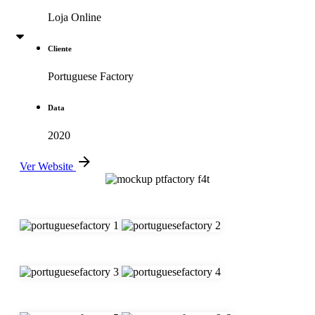
Loja Online
Cliente
Portuguese Factory
Data
2020
Ver Website