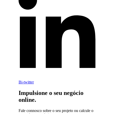
Bi-twitter
Impulsione o seu negócio
online.
Fale connosco sobre o seu projeto ou calcule o