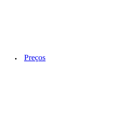
Preços