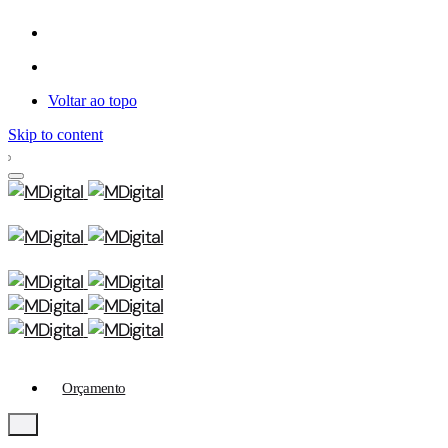
Voltar ao topo
Skip to content
Orçamento